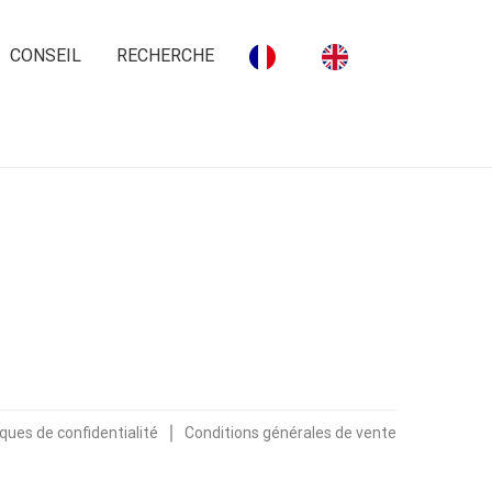
CONSEIL
RECHERCHE
∣
iques de confidentialité
Conditions générales de vente