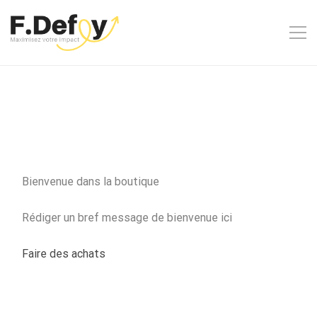
Bienvenue dans la boutique
Rédiger un bref message de bienvenue ici
Faire des achats