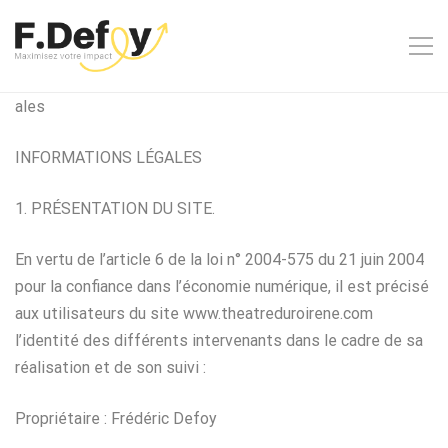
ales
INFORMATIONS LÉGALES
1. PRÉSENTATION DU SITE.
En vertu de l’article 6 de la loi n° 2004-575 du 21 juin 2004
pour la confiance dans l’économie numérique, il est précisé
aux utilisateurs du site www.theatreduroirene.com
l’identité des différents intervenants dans le cadre de sa
réalisation et de son suivi :
Propriétaire : Frédéric Defoy