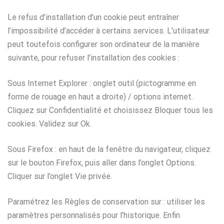
Le refus d’installation d’un cookie peut entraîner
l’impossibilité d’accéder à certains services. L’utilisateur
peut toutefois configurer son ordinateur de la manière
suivante, pour refuser l’installation des cookies :
Sous Internet Explorer : onglet outil (pictogramme en
forme de rouage en haut a droite) / options internet.
Cliquez sur Confidentialité et choisissez Bloquer tous les
cookies. Validez sur Ok.
Sous Firefox : en haut de la fenêtre du navigateur, cliquez
sur le bouton Firefox, puis aller dans l’onglet Options.
Cliquer sur l’onglet Vie privée.
Paramétrez les Règles de conservation sur : utiliser les
paramètres personnalisés pour l’historique. Enfin