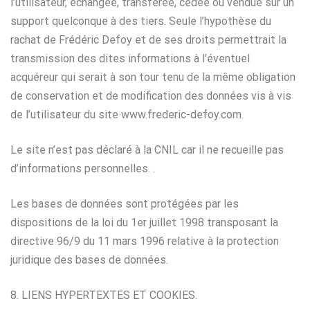
l’utilisateur, échangée, transférée, cédée ou vendue sur un
support quelconque à des tiers. Seule l’hypothèse du
rachat de Frédéric Defoy et de ses droits permettrait la
transmission des dites informations à l’éventuel
acquéreur qui serait à son tour tenu de la même obligation
de conservation et de modification des données vis à vis
de l’utilisateur du site www.frederic-defoy.com.
Le site n’est pas déclaré à la CNIL car il ne recueille pas
d’informations personnelles. .
Les bases de données sont protégées par les
dispositions de la loi du 1er juillet 1998 transposant la
directive 96/9 du 11 mars 1996 relative à la protection
juridique des bases de données.
8. LIENS HYPERTEXTES ET COOKIES.