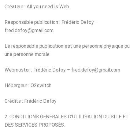
Créateur : All you need is Web
Responsable publication : Frédéric Defoy –
fred.defoy@gmail.com
Le responsable publication est une personne physique ou
une personne morale.
Webmaster : Frédéric Defoy – fred.defoy@gmail.com
Hébergeur : O2switch
Crédits : Frédéric Defoy
2. CONDITIONS GÉNÉRALES D’UTILISATION DU SITE ET
DES SERVICES PROPOSÉS.