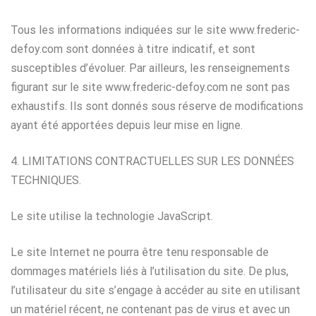
Tous les informations indiquées sur le site www.frederic-
defoy.com sont données à titre indicatif, et sont
susceptibles d’évoluer. Par ailleurs, les renseignements
figurant sur le site www.frederic-defoy.com ne sont pas
exhaustifs. Ils sont donnés sous réserve de modifications
ayant été apportées depuis leur mise en ligne.
4. LIMITATIONS CONTRACTUELLES SUR LES DONNÉES
TECHNIQUES.
Le site utilise la technologie JavaScript.
Le site Internet ne pourra être tenu responsable de
dommages matériels liés à l’utilisation du site. De plus,
l’utilisateur du site s’engage à accéder au site en utilisant
un matériel récent, ne contenant pas de virus et avec un