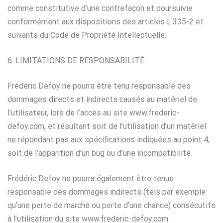
comme constitutive d’une contrefaçon et poursuivie
conformément aux dispositions des articles L.335-2 et
suivants du Code de Propriété Intellectuelle.
6. LIMITATIONS DE RESPONSABILITÉ.
Frédéric Defoy ne pourra être tenu responsable des
dommages directs et indirects causés au matériel de
l’utilisateur, lors de l’accès au site www.frederic-
defoy.com, et résultant soit de l’utilisation d’un matériel
ne répondant pas aux spécifications indiquées au point 4,
soit de l’apparition d’un bug ou d’une incompatibilité.
Frédéric Defoy ne pourra également être tenue
responsable des dommages indirects (tels par exemple
qu’une perte de marché ou perte d’une chance) consécutifs
à l’utilisation du site www.frederic-defoy.com.