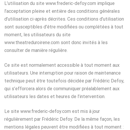
L’utilisation du site www.frederic-defoy.com implique
l’acceptation pleine et entière des conditions générales
d’utilisation ci-après décrites. Ces conditions d’utilisation
sont susceptibles d’être modifiées ou complétées à tout
moment, les utilisateurs du site
www.theatreduroirene.com sont donc invités à les
consulter de manière régulière.
Ce site est normalement accessible à tout moment aux
utilisateurs. Une interruption pour raison de maintenance
technique peut être toutefois décidée par Frédéric Defoy,
qui s’efforcera alors de communiquer préalablement aux
utilisateurs les dates et heures de l’intervention.
Le site www.frederic-defoy.com est mis à jour
régulièrement par Frédéric Defoy. De la même façon, les
mentions légales peuvent être modifiées à tout moment :