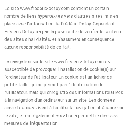
Le site www.frederic-defoy.com contient un certain
nombre de liens hypertextes vers d’autres sites, mis en
place avec l’autorisation de Frédéric Defoy. Cependant,
Frédéric Defoy n’a pas la possibilité de vérifier le contenu
des sites ainsi visités, et n’assumera en conséquence
aucune responsabilité de ce fait.
La navigation sur le site www.frederic-defoy.com est
susceptible de provoquer l’installation de cookie(s) sur
l’ordinateur de l’utilisateur. Un cookie est un fichier de
petite taille, qui ne permet pas l’identification de
l’utilisateur, mais qui enregistre des informations relatives
à la navigation d’un ordinateur sur un site. Les données
ainsi obtenues visent à faciliter la navigation ultérieure sur
le site, et ont également vocation à permettre diverses
mesures de fréquentation.