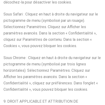
décochez-la pour désactiver les cookies.
Sous Safari : Cliquez en haut à droite du navigateur sur le
pictogramme de menu (symbolisé par un rouage).
Sélectionnez Paramètres. Cliquez sur Afficher les
paramètres avancés. Dans la section « Confidentialité »,
cliquez sur Paramètres de contenu. Dans la section «
Cookies », vous pouvez bloquer les cookies.
Sous Chrome : Cliquez en haut à droite du navigateur sur le
pictogramme de menu (symbolisé par trois lignes
horizontales). Sélectionnez Paramètres. Cliquez sur
Afficher les paramètres avancés. Dans la section «
Confidentialité », cliquez sur préférences. Dans l’onglet «
Confidentialité », vous pouvez bloquer les cookies.
9. DROIT APPLICABLE ET ATTRIBUTION DE