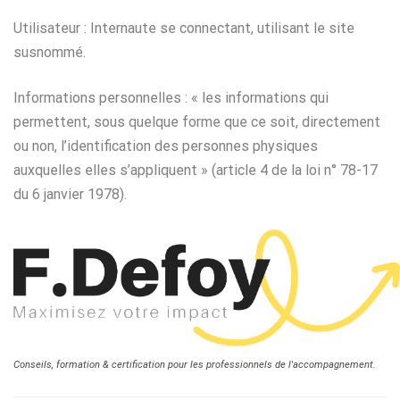
Utilisateur : Internaute se connectant, utilisant le site
susnommé.
Informations personnelles : « les informations qui
permettent, sous quelque forme que ce soit, directement
ou non, l’identification des personnes physiques
auxquelles elles s’appliquent » (article 4 de la loi n° 78-17
du 6 janvier 1978).
Conseils, formation & certification pour les professionnels de l'accompagnement.