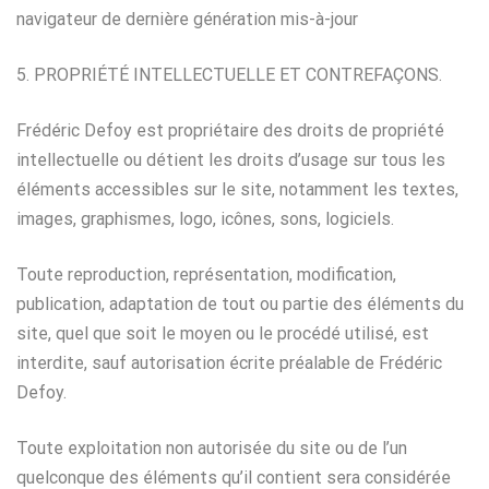
navigateur de dernière génération mis-à-jour
5. PROPRIÉTÉ INTELLECTUELLE ET CONTREFAÇONS.
Frédéric Defoy est propriétaire des droits de propriété
intellectuelle ou détient les droits d’usage sur tous les
éléments accessibles sur le site, notamment les textes,
images, graphismes, logo, icônes, sons, logiciels.
Toute reproduction, représentation, modification,
publication, adaptation de tout ou partie des éléments du
site, quel que soit le moyen ou le procédé utilisé, est
interdite, sauf autorisation écrite préalable de Frédéric
Defoy.
Toute exploitation non autorisée du site ou de l’un
quelconque des éléments qu’il contient sera considérée