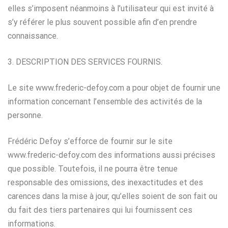
elles s’imposent néanmoins à l’utilisateur qui est invité à
s’y référer le plus souvent possible afin d’en prendre
connaissance.
3. DESCRIPTION DES SERVICES FOURNIS.
Le site www.frederic-defoy.com a pour objet de fournir une
information concernant l’ensemble des activités de la
personne.
Frédéric Defoy s’efforce de fournir sur le site
www.frederic-defoy.com des informations aussi précises
que possible. Toutefois, il ne pourra être tenue
responsable des omissions, des inexactitudes et des
carences dans la mise à jour, qu’elles soient de son fait ou
du fait des tiers partenaires qui lui fournissent ces
informations.