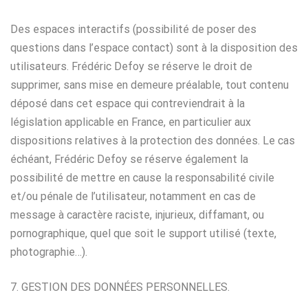
Des espaces interactifs (possibilité de poser des
questions dans l’espace contact) sont à la disposition des
utilisateurs. Frédéric Defoy se réserve le droit de
supprimer, sans mise en demeure préalable, tout contenu
déposé dans cet espace qui contreviendrait à la
législation applicable en France, en particulier aux
dispositions relatives à la protection des données. Le cas
échéant, Frédéric Defoy se réserve également la
possibilité de mettre en cause la responsabilité civile
et/ou pénale de l’utilisateur, notamment en cas de
message à caractère raciste, injurieux, diffamant, ou
pornographique, quel que soit le support utilisé (texte,
photographie…).
7. GESTION DES DONNÉES PERSONNELLES.