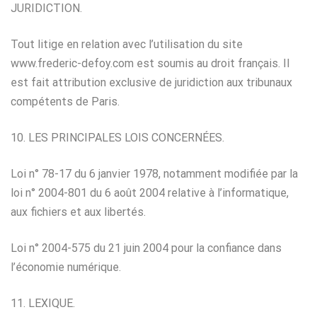
JURIDICTION.
Tout litige en relation avec l’utilisation du site
www.frederic-defoy.com est soumis au droit français. Il
est fait attribution exclusive de juridiction aux tribunaux
compétents de Paris.
10. LES PRINCIPALES LOIS CONCERNÉES.
Loi n° 78-17 du 6 janvier 1978, notamment modifiée par la
loi n° 2004-801 du 6 août 2004 relative à l’informatique,
aux fichiers et aux libertés.
Loi n° 2004-575 du 21 juin 2004 pour la confiance dans
l’économie numérique.
11. LEXIQUE.