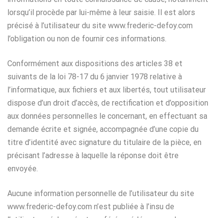
lorsqu’il procède par lui-même à leur saisie. Il est alors
précisé à l’utilisateur du site www.frederic-defoy.com
l’obligation ou non de fournir ces informations.
Conformément aux dispositions des articles 38 et
suivants de la loi 78-17 du 6 janvier 1978 relative à
l’informatique, aux fichiers et aux libertés, tout utilisateur
dispose d’un droit d’accès, de rectification et d’opposition
aux données personnelles le concernant, en effectuant sa
demande écrite et signée, accompagnée d’une copie du
titre d’identité avec signature du titulaire de la pièce, en
précisant l’adresse à laquelle la réponse doit être
envoyée.
Aucune information personnelle de l’utilisateur du site
www.frederic-defoy.com n’est publiée à l’insu de